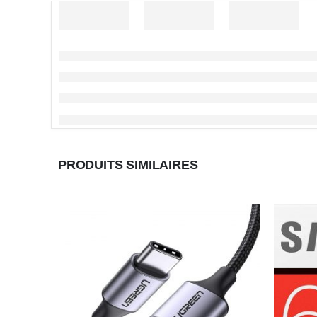
PRODUITS SIMILAIRES