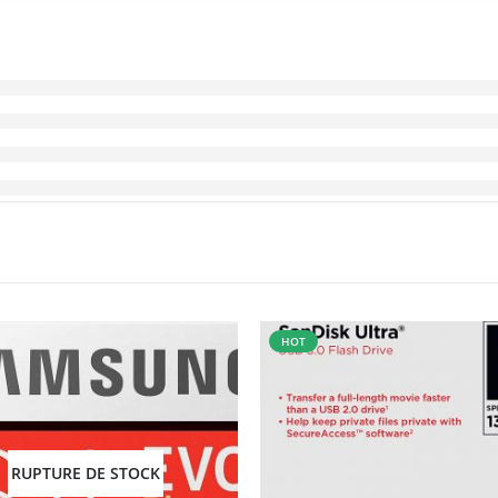
HOT
RUPTURE DE STOCK