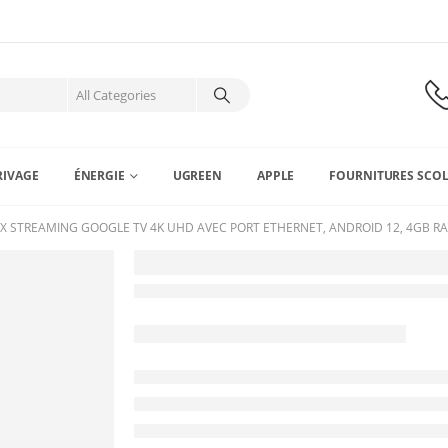
RIVAGE
ÉNERGIE
UGREEN
APPLE
FOURNITURES SCOL
X STREAMING GOOGLE TV 4K UHD AVEC PORT ETHERNET, ANDROID 12, 4GB RAM