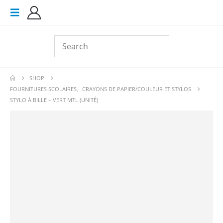
SHOP
FOURNITURES SCOLAIRES
,
CRAYONS DE PAPIER/COULEUR ET STYLOS
STYLO À BILLE – VERT MTL (UNITÉ)