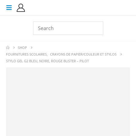
SHOP
FOURNITURES SCOLAIRES
,
CRAYONS DE PAPIER/COULEUR ET STYLOS
STYLO GEL G2 BLEU, NOIRE, ROUGE BLISTER – PILOT