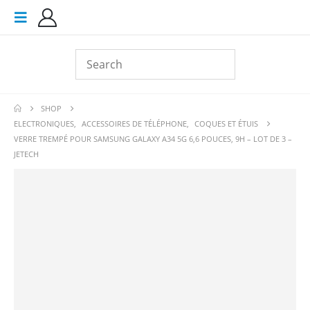
SHOP
ELECTRONIQUES
,
ACCESSOIRES DE TÉLÉPHONE
,
COQUES ET ÉTUIS
VERRE TREMPÉ POUR SAMSUNG GALAXY A34 5G 6,6 POUCES, 9H – LOT DE 3 –
JETECH