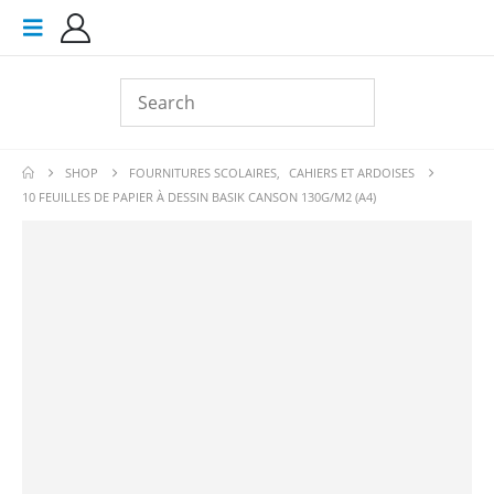
SHOP
FOURNITURES SCOLAIRES
,
CAHIERS ET ARDOISES
10 FEUILLES DE PAPIER À DESSIN BASIK CANSON 130G/M2 (A4)