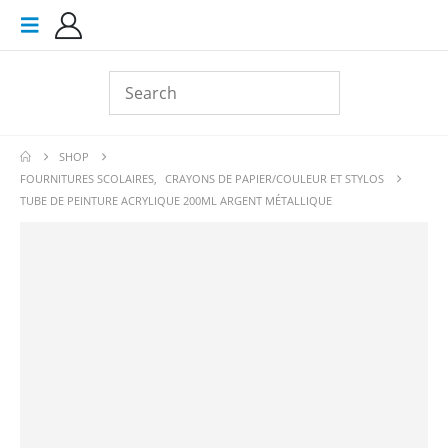
SHOP
FOURNITURES SCOLAIRES
,
CRAYONS DE PAPIER/COULEUR ET STYLOS
TUBE DE PEINTURE ACRYLIQUE 200ML ARGENT MÉTALLIQUE