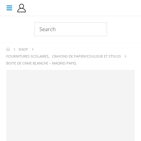
SHOP
FOURNITURES SCOLAIRES
,
CRAYONS DE PAPIER/COULEUR ET STYLOS
BOITE DE CRAIE BLANCHE – MADRID PAPEL