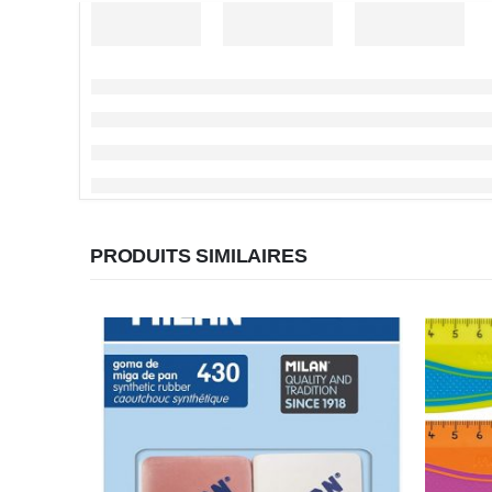
PRODUITS SIMILAIRES