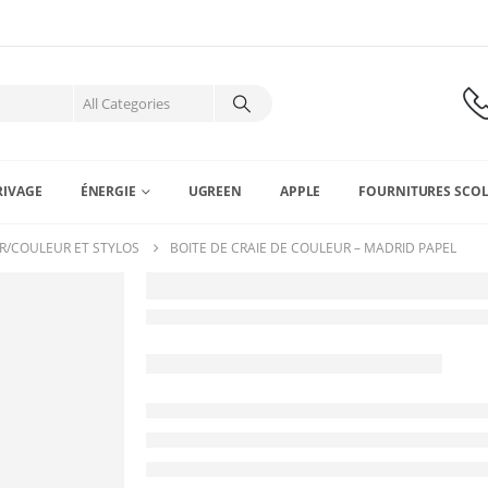
RIVAGE
ÉNERGIE
UGREEN
APPLE
FOURNITURES SCOL
R/COULEUR ET STYLOS
BOITE DE CRAIE DE COULEUR – MADRID PAPEL