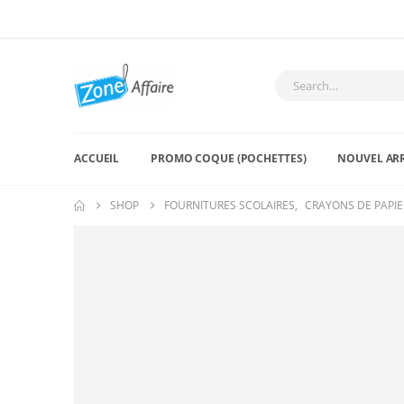
ACCUEIL
PROMO COQUE (POCHETTES)
NOUVEL AR
SHOP
FOURNITURES SCOLAIRES
,
CRAYONS DE PAPIE