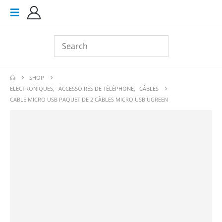
SHOP
ELECTRONIQUES
,
ACCESSOIRES DE TÉLÉPHONE
,
CÂBLES
CABLE MICRO USB PAQUET DE 2 CÂBLES MICRO USB UGREEN