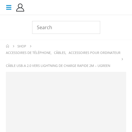
SHOP
ACCESSOIRES DE TÉLÉPHONE
,
CÂBLES
,
ACCESSOIRES POUR ORDINATEUR
CÂBLE USB-A 2.0 VERS LIGHTNING DE CHARGE RAPIDE 2M – UGREEN