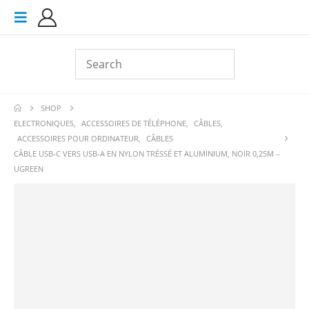
SHOP
ELECTRONIQUES
,
ACCESSOIRES DE TÉLÉPHONE
,
CÂBLES
,
ACCESSOIRES POUR ORDINATEUR
,
CÂBLES
CÂBLE USB-C VERS USB-A EN NYLON TRÉSSÉ ET ALUMINIUM, NOIR 0,25M –
UGREEN