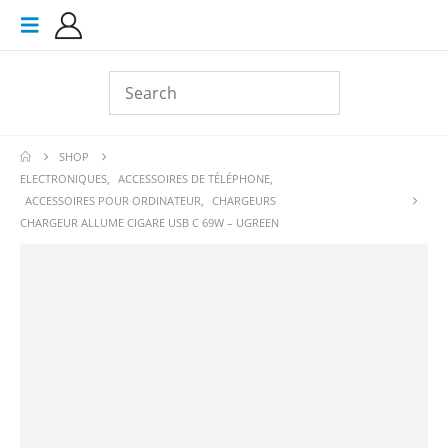
SHOP
ELECTRONIQUES
,
ACCESSOIRES DE TÉLÉPHONE
,
ACCESSOIRES POUR ORDINATEUR
,
CHARGEURS
CHARGEUR ALLUME CIGARE USB C 69W – UGREEN