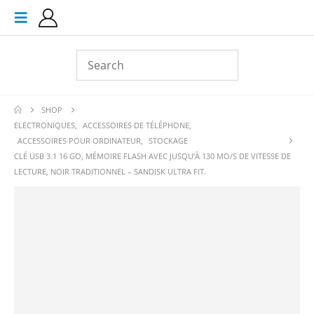
SHOP
ELECTRONIQUES
,
ACCESSOIRES DE TÉLÉPHONE
,
ACCESSOIRES POUR ORDINATEUR
,
STOCKAGE
CLÉ USB 3.1 16 GO, MÉMOIRE FLASH AVEC JUSQU’À 130 MO/S DE VITESSE DE
LECTURE, NOIR TRADITIONNEL – SANDISK ULTRA FIT.