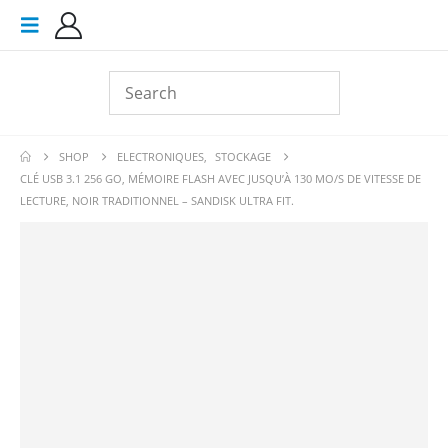
SHOP
ELECTRONIQUES
,
STOCKAGE
CLÉ USB 3.1 256 GO, MÉMOIRE FLASH AVEC JUSQU’À 130 MO/S DE VITESSE DE
LECTURE, NOIR TRADITIONNEL – SANDISK ULTRA FIT.