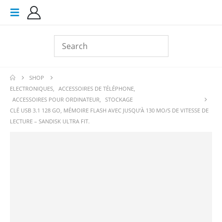
SHOP
ELECTRONIQUES
,
ACCESSOIRES DE TÉLÉPHONE
,
ACCESSOIRES POUR ORDINATEUR
,
STOCKAGE
CLÉ USB 3.1 128 GO, MÉMOIRE FLASH AVEC JUSQU’À 130 MO/S DE VITESSE DE
LECTURE – SANDISK ULTRA FIT.