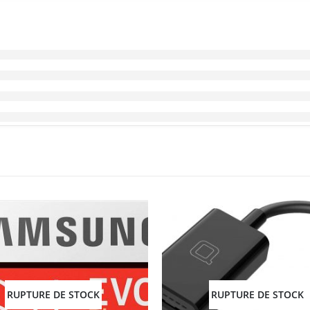
RUPTURE DE STOCK
RUPTURE DE STOCK