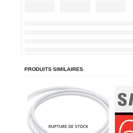
PRODUITS SIMILAIRES
RUPTURE DE STOCK