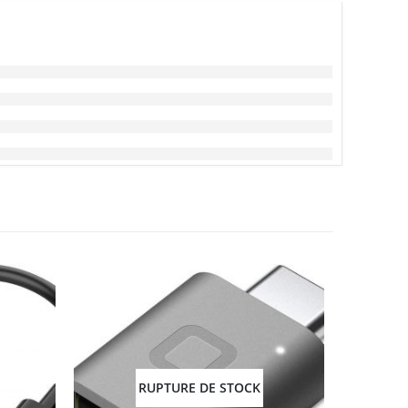
RUPTURE DE STOCK