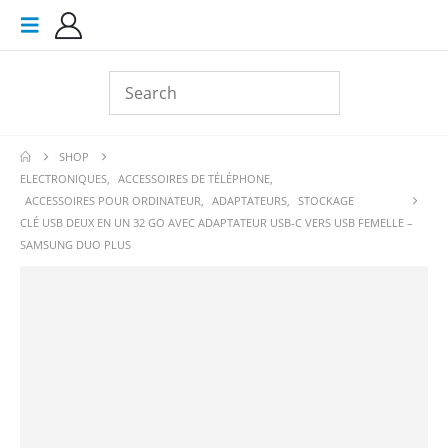
SHOP
ELECTRONIQUES
,
ACCESSOIRES DE TÉLÉPHONE
,
ACCESSOIRES POUR ORDINATEUR
,
ADAPTATEURS
,
STOCKAGE
CLÉ USB DEUX EN UN 32 GO AVEC ADAPTATEUR USB-C VERS USB FEMELLE –
SAMSUNG DUO PLUS