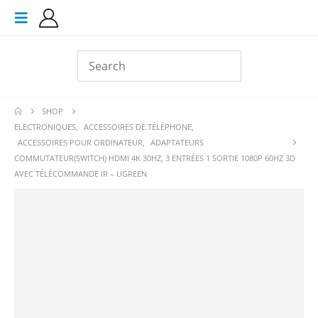
SHOP
ELECTRONIQUES
,
ACCESSOIRES DE TÉLÉPHONE
,
ACCESSOIRES POUR ORDINATEUR
,
ADAPTATEURS
COMMUTATEUR(SWITCH) HDMI 4K 30HZ, 3 ENTRÉES 1 SORTIE 1080P 60HZ 3D
AVEC TÉLÉCOMMANDE IR – UGREEN