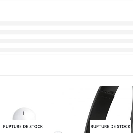
RUPTURE DE STOCK
RUPTURE DE STOCK