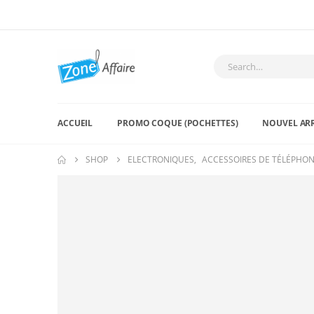
ACCUEIL
PROMO COQUE (POCHETTES)
NOUVEL AR
SHOP
ELECTRONIQUES
,
ACCESSOIRES DE TÉLÉPHO