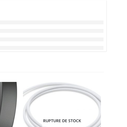
RUPTURE DE STOCK