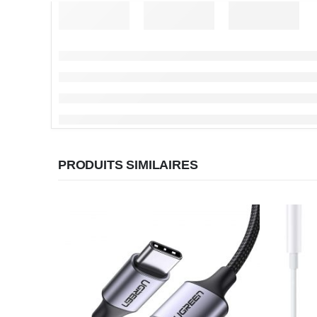
PRODUITS SIMILAIRES