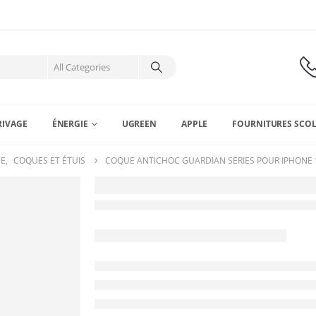
RIVAGE
ÉNERGIE
UGREEN
APPLE
FOURNITURES SCOL
NE
,
COQUES ET ÉTUIS
COQUE ANTICHOC GUARDIAN SERIES POUR IPHONE 