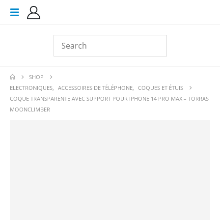
SHOP
ELECTRONIQUES
,
ACCESSOIRES DE TÉLÉPHONE
,
COQUES ET ÉTUIS
COQUE TRANSPARENTE AVEC SUPPORT POUR IPHONE 14 PRO MAX – TORRAS
MOONCLIMBER