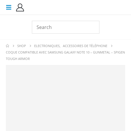
SHOP
ELECTRONIQUES
,
ACCESSOIRES DE TÉLÉPHONE
COQUE COMPATIBLE AVEC SAMSUNG GALAXY NOTE 10 – GUNMETAL – SPIGEN
TOUGH ARMOR