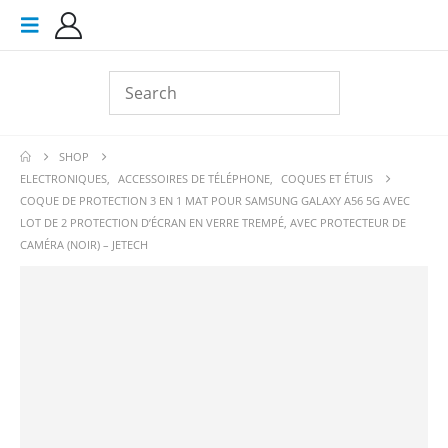
SHOP
ELECTRONIQUES
,
ACCESSOIRES DE TÉLÉPHONE
,
COQUES ET ÉTUIS
COQUE DE PROTECTION 3 EN 1 MAT POUR SAMSUNG GALAXY A56 5G AVEC
LOT DE 2 PROTECTION D’ÉCRAN EN VERRE TREMPÉ, AVEC PROTECTEUR DE
CAMÉRA (NOIR) – JETECH