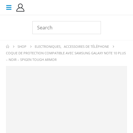
SHOP
ELECTRONIQUES
,
ACCESSOIRES DE TÉLÉPHONE
COQUE DE PROTECTION COMPATIBLE AVEC SAMSUNG GALAXY NOTE 10 PLUS
– NOIR – SPIGEN TOUGH ARMOR