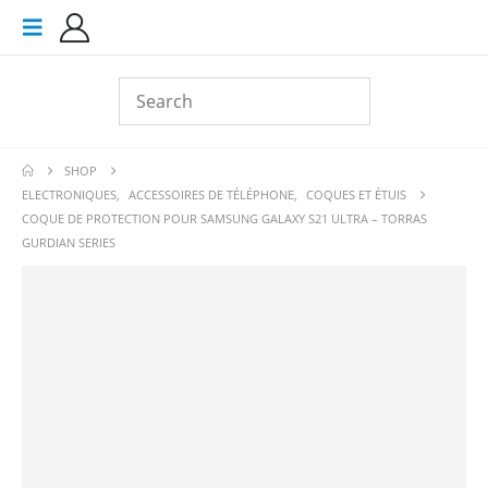
SHOP
ELECTRONIQUES
,
ACCESSOIRES DE TÉLÉPHONE
,
COQUES ET ÉTUIS
COQUE DE PROTECTION POUR SAMSUNG GALAXY S21 ULTRA – TORRAS
GURDIAN SERIES