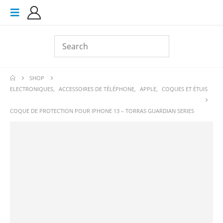
SHOP
ELECTRONIQUES
,
ACCESSOIRES DE TÉLÉPHONE
,
APPLE
,
COQUES ET ÉTUIS
COQUE DE PROTECTION POUR IPHONE 13 – TORRAS GUARDIAN SERIES