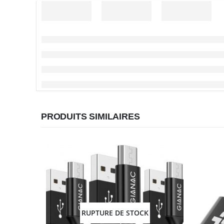
PRODUITS SIMILAIRES
RUPTURE DE STOCK