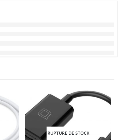
RUPTURE DE STOCK