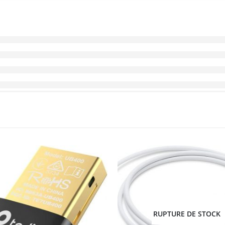
RUPTURE DE STOCK