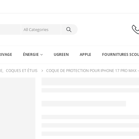
RIVAGE
ÉNERGIE
UGREEN
APPLE
FOURNITURES SCOL
NE
,
COQUES ET ÉTUIS
COQUE DE PROTECTION POUR IPHONE 17 PRO MAX 