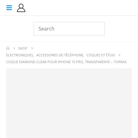
SHOP
ELECTRONIQUES
,
ACCESSOIRES DE TÉLÉPHONE
,
COQUES ET ÉTUIS
COQUE DIAMOND CLEAR POUR IPHONE 15 PRO, TRANSPARENTE – TORRAS