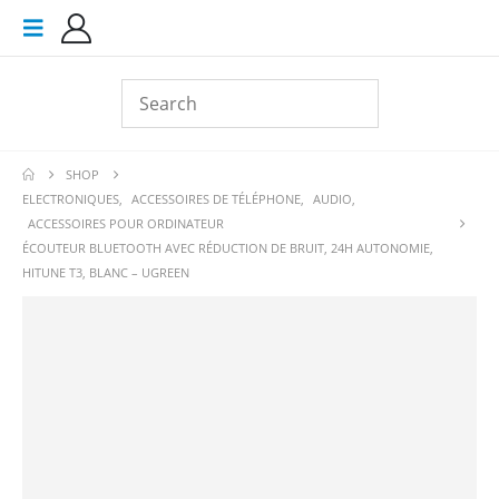
SHOP
ELECTRONIQUES
,
ACCESSOIRES DE TÉLÉPHONE
,
AUDIO
,
ACCESSOIRES POUR ORDINATEUR
ÉCOUTEUR BLUETOOTH AVEC RÉDUCTION DE BRUIT, 24H AUTONOMIE,
HITUNE T3, BLANC – UGREEN