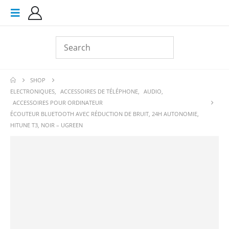
SHOP
ELECTRONIQUES
,
ACCESSOIRES DE TÉLÉPHONE
,
AUDIO
,
ACCESSOIRES POUR ORDINATEUR
ÉCOUTEUR BLUETOOTH AVEC RÉDUCTION DE BRUIT, 24H AUTONOMIE,
HITUNE T3, NOIR – UGREEN