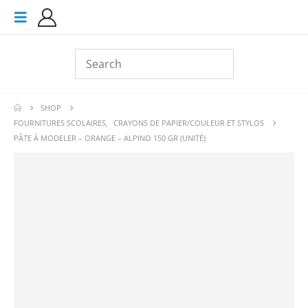
SHOP
FOURNITURES SCOLAIRES
,
CRAYONS DE PAPIER/COULEUR ET STYLOS
PÂTE À MODELER – ORANGE – ALPINO 150 GR (UNITÉ)