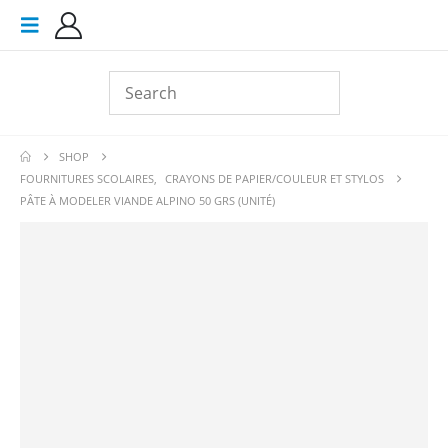
SHOP
FOURNITURES SCOLAIRES
,
CRAYONS DE PAPIER/COULEUR ET STYLOS
PÂTE À MODELER VIANDE ALPINO 50 GRS (UNITÉ)