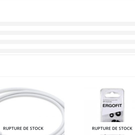
RUPTURE DE STOCK
RUPTURE DE STOCK