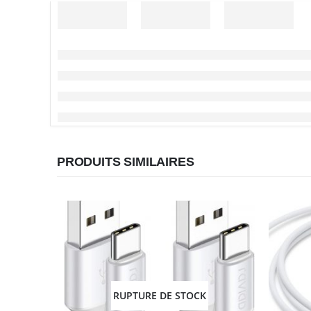
PRODUITS SIMILAIRES
RUPTURE DE STOCK