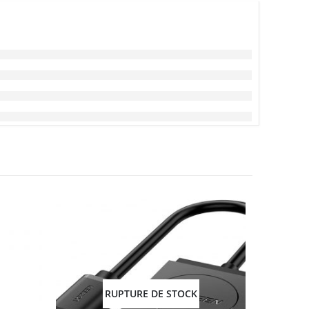
RUPTURE DE STOCK