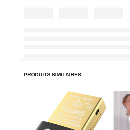
PRODUITS SIMILAIRES