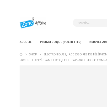
ACCUEIL
PROMO COQUE (POCHETTES)
NOUVEL AR
SHOP
ELECTRONIQUES
,
ACCESSOIRES DE TÉLÉPHO
PROTECTEUR D’ÉCRAN ET D’OBJECTIF D’APPAREIL PHOTO COMPA