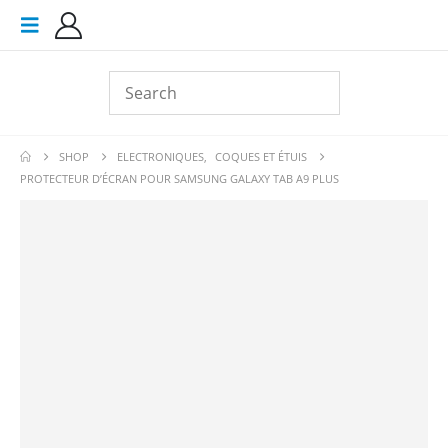
SHOP
ELECTRONIQUES
,
COQUES ET ÉTUIS
PROTECTEUR D’ÉCRAN POUR SAMSUNG GALAXY TAB A9 PLUS