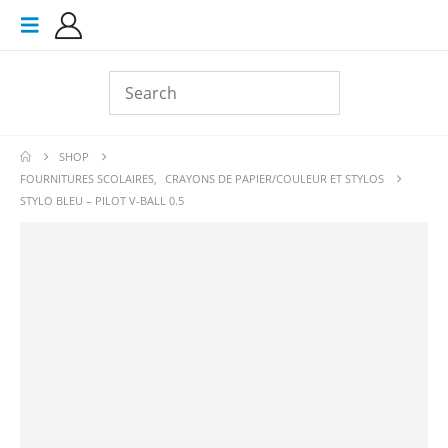
SHOP
FOURNITURES SCOLAIRES
,
CRAYONS DE PAPIER/COULEUR ET STYLOS
STYLO BLEU – PILOT V-BALL 0.5