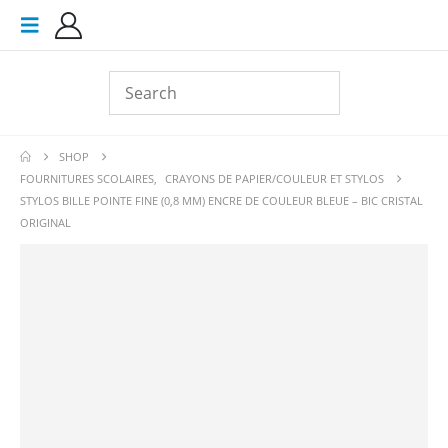
SHOP
FOURNITURES SCOLAIRES
,
CRAYONS DE PAPIER/COULEUR ET STYLOS
STYLOS BILLE POINTE FINE (0,8 MM) ENCRE DE COULEUR BLEUE – BIC CRISTAL
ORIGINAL