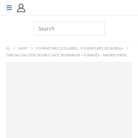
SHOP
FOURNITURES SCOLAIRES
,
FOURNITURES DE BUREAU
TABLEAU EN LIÈGE DOUBLE FACE 30CMX40CM + PUNAISES – MADRID PAPEL