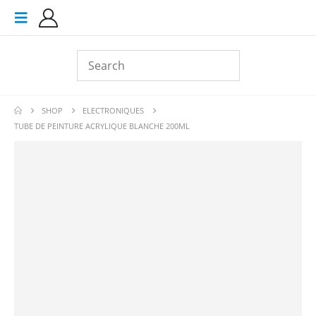
SHOP
ELECTRONIQUES
TUBE DE PEINTURE ACRYLIQUE BLANCHE 200ML