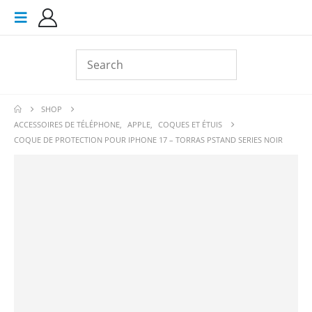
SHOP
ACCESSOIRES DE TÉLÉPHONE
,
APPLE
,
COQUES ET ÉTUIS
COQUE DE PROTECTION POUR IPHONE 17 – TORRAS PSTAND SERIES NOIR