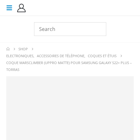
SHOP
ELECTRONIQUES
,
ACCESSOIRES DE TÉLÉPHONE
,
COQUES ET ÉTUIS
COQUE MARSCLIMBER (UPPRO MATTE) POUR SAMSUNG GALAXY S22+ PLUS –
TORRAS