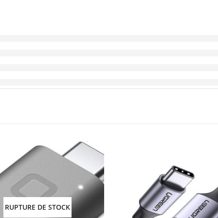
RUPTURE DE STOCK