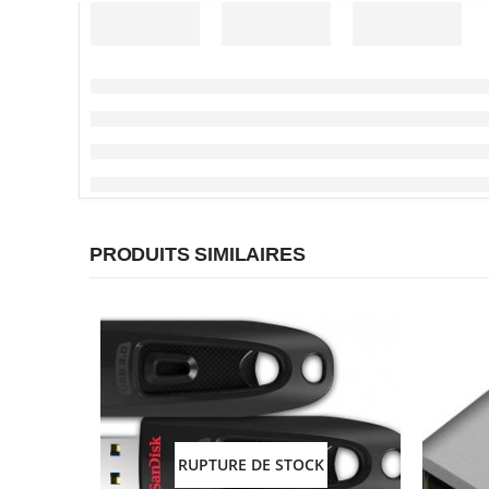
PRODUITS SIMILAIRES
RUPTURE DE STOCK