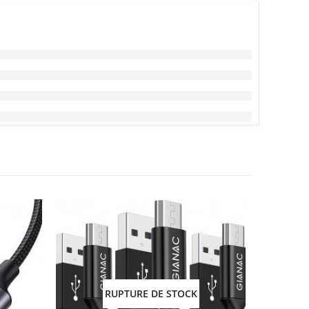
RUPTURE DE STOCK