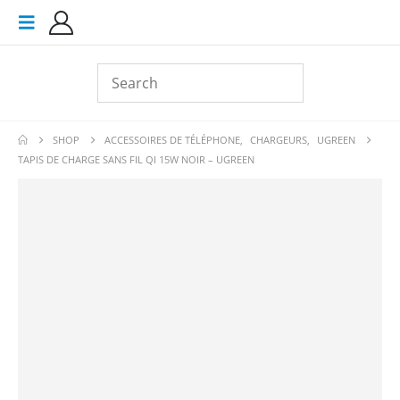
SHOP
ACCESSOIRES DE TÉLÉPHONE
,
CHARGEURS
,
UGREEN
TAPIS DE CHARGE SANS FIL QI 15W NOIR – UGREEN