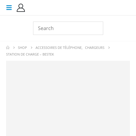
SHOP
ACCESSOIRES DE TÉLÉPHONE
,
CHARGEURS
STATION DE CHARGE – BESTEK